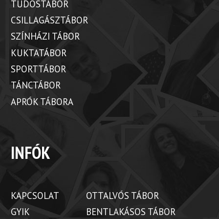
TUDÓSTÁBOR
CSILLAGÁSZTÁBOR
SZÍNHÁZI TÁBOR
KUKTATÁBOR
SPORTTÁBOR
TÁNCTÁBOR
APRÓK TÁBORA
INFÓK
KAPCSOLAT
OTTALVÓS TÁBOR
GYIK
BENTLAKÁSOS TÁBOR