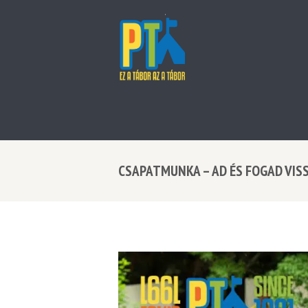
CSAPATMUNKA – AD ÉS FOGAD VIS