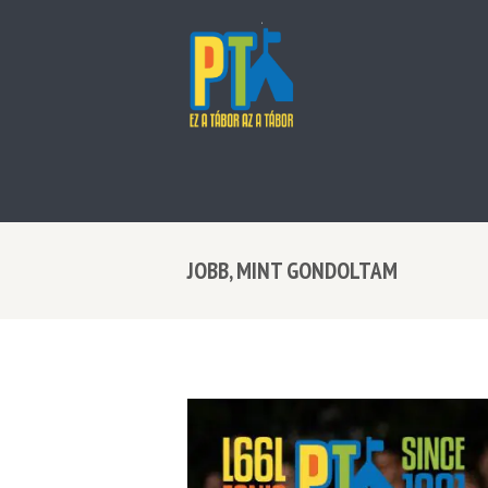
JOBB, MINT GONDOLTAM